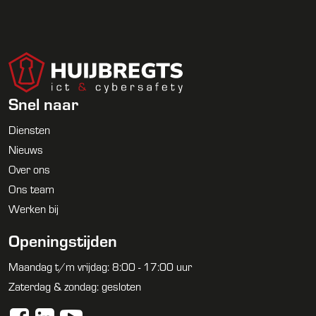
Snel naar
Diensten
Nieuws
Over ons
Ons team
Werken bij
Openingstijden
Maandag t/m vrijdag: 8:00 - 17:00 uur
Zaterdag & zondag: gesloten