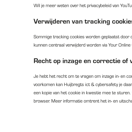
Wil je meer weten over het privacybeleid van YouTu
Verwijderen van tracking cookie
Sommige tracking cookies worden geplaatst door de
kunnen centraal verwijderd worden via Your Online 
Recht op inzage en correctie of
Je hebt het recht om te vragen om inzage in- en cor
voorkomen kan Huijbregts ict & cybersafety je daar
een kopie van het cookie in kwestie mee te sturen. U
browser. Meer informatie omtrent het in- en uitscha