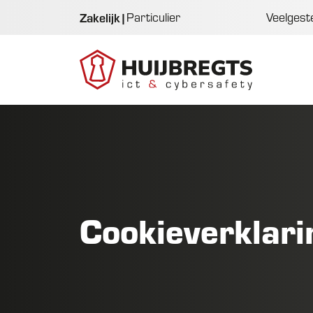
Zakelijk
|
Particulier
Veelgest
Cookieverklari