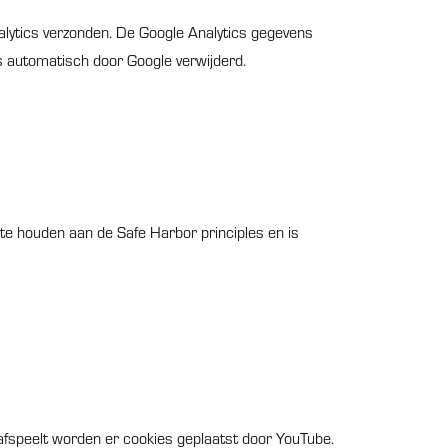
lytics verzonden. De Google Analytics gegevens
 automatisch door Google verwijderd.
te houden aan de Safe Harbor principles en is
 afspeelt worden er cookies geplaatst door YouTube.