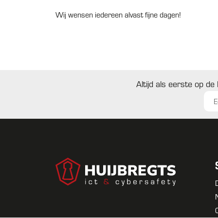
Wij wensen iedereen alvast fijne dagen!
Altijd als eerste op de