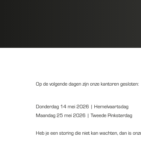
Op de volgende dagen zijn onze kantoren gesloten:
Donderdag 14 mei 2026 | Hemelvaartsdag
Maandag 25 mei 2026 | Tweede Pinksterdag
Heb je een storing die niet kan wachten, dan is o